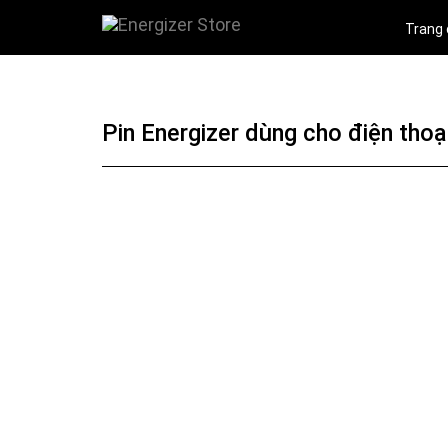
Trang
Pin Energizer dùng cho điện tho