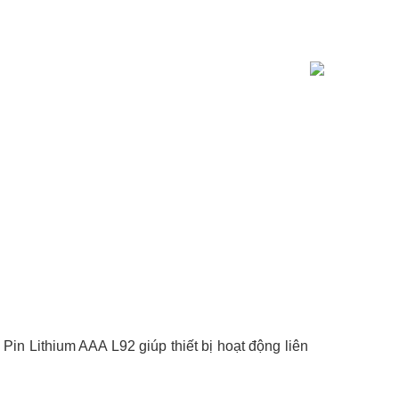
 Pin Lithium AAA L92 giúp thiết bị hoạt động liên