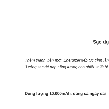
Sạc dự
Thêm thành viên mới, Energizer tiếp tục trình l
3 cổng sạc để nạp năng lượng cho nhiều thiết bị 
Dung lượng 10.000mAh, dùng cả ngày dài