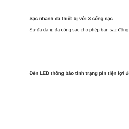
Sạc nhanh đa thiết bị với 3 cổng sạc 
Sự đa dạng đa cổng sạc cho phép bạn sạc đồng 
Đèn LED thông báo tình trạng pin tiện lợi đ