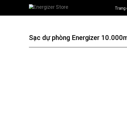
Trang
Sạc dự phòng Energizer 10.000