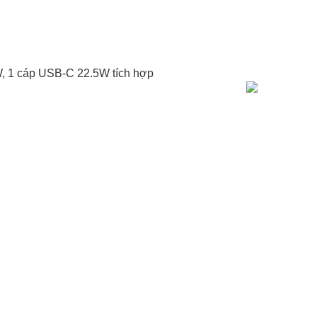
W, 1 cáp USB-C 22.5W tích hợp