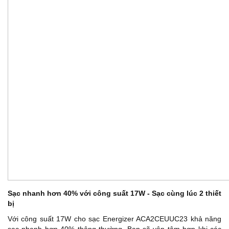
Sạc nhanh hơn 40% với công suất 17W - Sạc cùng lúc 2 thiết
bị
Với công suất 17W cho sạc Energizer ACA2CEUUC23 khả năng