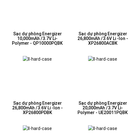
Sạc dự phòng Energizer
Sạc dự phòng Energizer
10,000mAh /3.7V Li-
26,800mAh /3.6V Li -Ion -
Polymer - QP10000PQBK
XP26800ACBK
Sạc dự phòng Energizer
Sạc dự phòng Energizer
26,800mAh /3.6V Li -Ion -
20,000mAh /3.7V Li-
XP26800PDBK
Polymer - UE20011PQBK