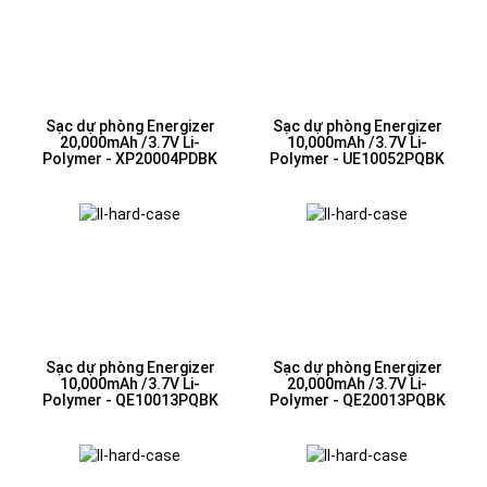
Sạc dự phòng Energizer
Sạc dự phòng Energizer
20,000mAh /3.7V Li-
10,000mAh /3.7V Li-
Polymer - XP20004PDBK
Polymer - UE10052PQBK
Sạc dự phòng Energizer
Sạc dự phòng Energizer
10,000mAh /3.7V Li-
20,000mAh /3.7V Li-
Polymer - QE10013PQBK
Polymer - QE20013PQBK