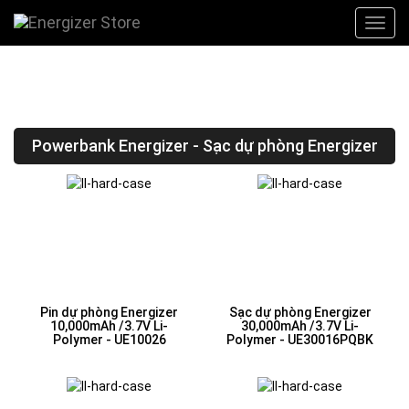
Powerbank Energizer - Sạc dự phòng Energizer
Pin dự phòng Energizer
Sạc dự phòng Energizer
10,000mAh /3.7V Li-
30,000mAh /3.7V Li-
Polymer - UE10026
Polymer - UE30016PQBK