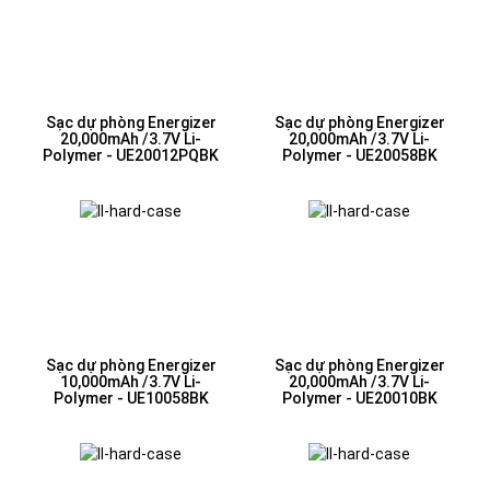
Sạc dự phòng Energizer
Sạc dự phòng Energizer
20,000mAh /3.7V Li-
20,000mAh /3.7V Li-
Polymer - UE20012PQBK
Polymer - UE20058BK
Sạc dự phòng Energizer
Sạc dự phòng Energizer
10,000mAh /3.7V Li-
20,000mAh /3.7V Li-
Polymer - UE10058BK
Polymer - UE20010BK